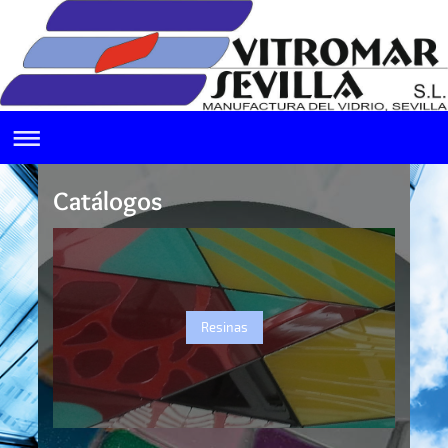
Catálogos
Resinas