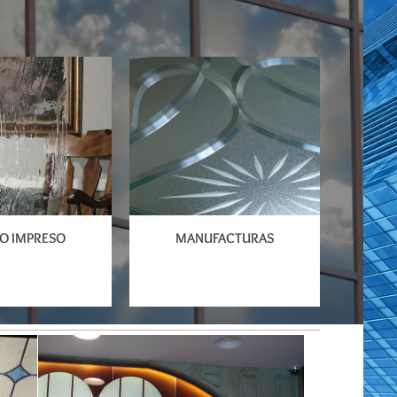
MANUFACTURAS
IO IMPRESO