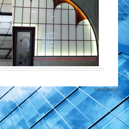
Iniciar sesión