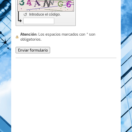
↺
Introduce el código.
Atención
: Los espacios marcados con
*
son
obligatorios.